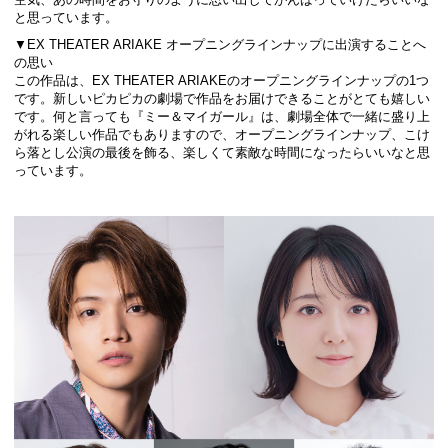
と思っています。
▼EX THEATER ARIAKE オープニングラインナップに出演することへ
の思い
この作品は、EX THEATER ARIAKEのオープニングラインナップの1つ
です。新しいピカピカの劇場で作品をお届けできることがとても嬉しい
です。何と言っても『ミー＆マイガール』は、劇場全体で一緒に盛り上
がれる楽しい作品でもありますので、オープニングラインナップ、こけ
ら落とし公演の最後を飾る、楽しくて素敵な時間になったらいいなと思
っています。