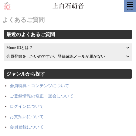
MENU
よくあるご質問
最近のよくあるご質問
Mone IDとは？
会員登録をしたいのですが、登録確認メールが届かない
ジャンルから探す
会員特典・コンテンツについて
ご登録情報の修正・退会について
ログインについて
お支払いについて
会員登録について