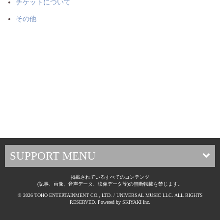
チケットについて
その他
SUPPORT MENU
掲載されているすべてのコンテンツ
(記事、画像、音声データ、映像データ等)の無断転載を禁じます。
© 2026 TOHO ENTERTAINMENT CO., LTD. / UNIVERSAL MUSIC LLC. ALL RIGHTS
RESERVED. Powered by
SKIYAKI Inc.