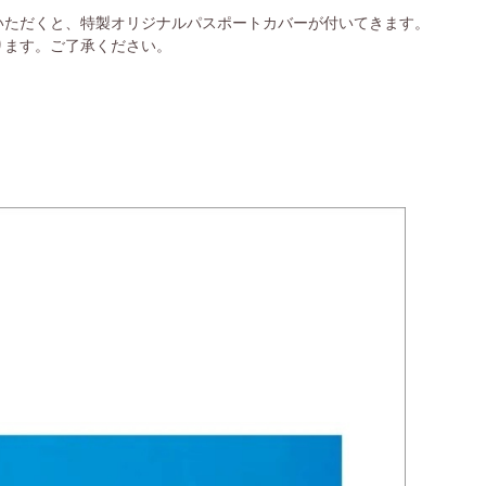
いただくと、特製オリジナルパスポートカバーが付いてきます。
ります。ご了承ください。