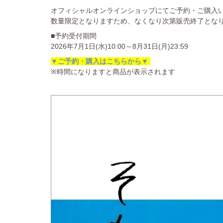
オフィシャルオンラインショップにてご予約・ご購入
数量限定となりますため、なくなり次第販売終了とな
■予約受付期間
2026年7月1日(水)10:00～8月31日(月)23:59
▼ご予約・購入はこちらから▼
※時間になりますと商品が表示されます