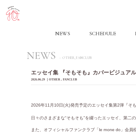
NEWS
SCHEDULE
NEWS
OTHER_FANCLUB
エッセイ集 『そもそも』カバービジュア
2026.06.29
OTHER
FANCLUB
2026年11月10日(火)発売予定のエッセイ集第2弾
日々のさまざまな“そもそも”を綴ったエッセイ、第二
また、オフィシャルファンクラブ「le mone do