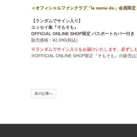
＜オフィシャルファンクラブ「le mone do」会員限定
【ランダムでサイン入り】
エッセイ集『そもそも』
OFFICIAL ONLINE SHOP限定 パスポートカバー付き
販売価格：¥2,090(税込)
※ランダムでサイン入りをお届けいたします。必ずし
※OFFICIAL ONLINE SHOP限定『そもそも
前の記事へ