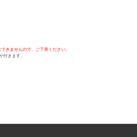
はできませんので、ご了承ください。
ドが付きます。