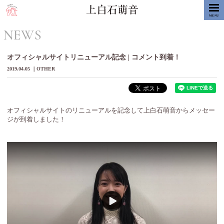
MENU
NEWS
オフィシャルサイトリニューアル記念 | コメント到着！
2019.04.05
OTHER
オフィシャルサイトのリニューアルを記念して上白石萌音からメッセー
ジが到着しました！