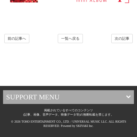
前の記事へ
一覧へ戻る
次の記事
SUPPORT MENU
掲載されているすべてのコンテンツ
(記事、画像、音声データ、映像データ等)の無断転載を禁じます。
© 2026 TOHO ENTERTAINMENT CO., LTD. / UNIVERSAL MUSIC LLC. ALL RIGHTS
RESERVED. Powered by
SKIYAKI Inc.