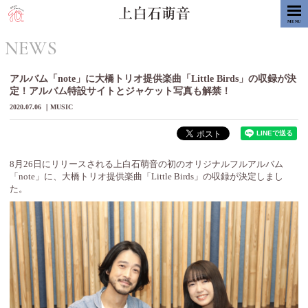
MENU
NEWS
アルバム「note」に大橋トリオ提供楽曲「Little Birds」の収録が決
定！アルバム特設サイトとジャケット写真も解禁！
2020.07.06
MUSIC
8月26日にリリースされる上白石萌音の初のオリジナルフルアルバム
「note」に、大橋トリオ提供楽曲「Little Birds」の収録が決定しまし
た。