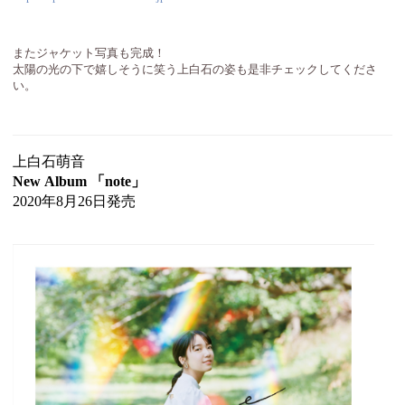
またジャケット写真も完成！
太陽の光の下で嬉しそうに笑う上白石の姿も是非チェックしてくださ
い。
上白石萌音
New Album 「note」
2020年8月26日発売