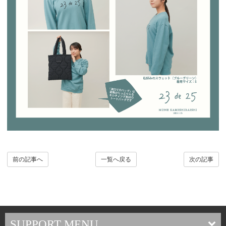
前の記事へ
一覧へ戻る
次の記事
SUPPORT MENU