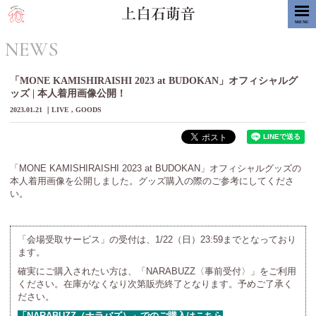
MENU
NEWS
「MONE KAMISHIRAISHI 2023 at BUDOKAN」オフィシャルグ
ッズ | 本人着用画像公開！
2023.01.21
LIVE
GOODS
「MONE KAMISHIRAISHI 2023 at BUDOKAN」オフィシャルグッズの
本人着用画像を公開しました。グッズ購入の際のご参考にしてくださ
い。
「会場受取サービス」の受付は、1/22（日）23:59までとなっており
ます。
確実にご購入されたい方は、「NARABUZZ〈事前受付〉」をご利用
ください。在庫がなくなり次第販売終了となります。予めご了承く
ださい。
「NARABUZZ（ナラバズ）」でのご購入はこちら