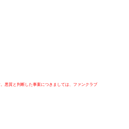
す。悪質と判断した事案につきましては、ファンクラブ