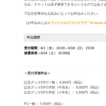
なお、チケットは必ず確保できるというものではあり
下記注意事項をお読みになってお申込みください。
（お申込みには
オフィシャルファンクラブ「le mone 
申込期間
受付期間
：6/1（木） 10:00～6/18（日） 23:59
抽選発表：
6/24（土） 15:00頃
＜受付席種料金＞
記念グッズ付FC一般： 9,900円（税込）
記念グッズ付FC学割（中高生）： 8,000円（税込）
記念グッズ付FC学割（小学生）： 5,500円（税込）
FC一般： 7,400円（税込）