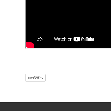
前の記事へ