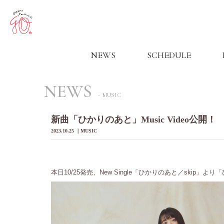
NEWS
SCHEDULE
NEWS
MUSIC
新曲「ひかりのあと」Music Video公開！
2023.10.25
MUSIC
本日10/25発売、New Single「ひかりのあと／skip」より