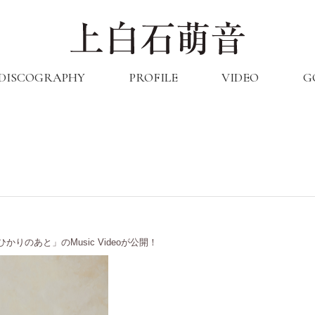
DISCOGRAPHY
PROFILE
VIDEO
G
「ひかりのあと」のMusic Videoが公開！