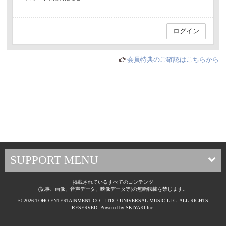
会員特典のご確認はこちらから
SUPPORT MENU
掲載されているすべてのコンテンツ
(記事、画像、音声データ、映像データ等)の無断転載を禁じます。
© 2026 TOHO ENTERTAINMENT CO., LTD. / UNIVERSAL MUSIC LLC. ALL RIGHTS
RESERVED. Powered by
SKIYAKI Inc.