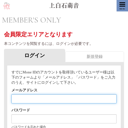
MENU
MEMBER'S ONLY
会員限定エリアとなります
本コンテンツを閲覧するには、ログインが必要です。
ログイン
新規登録
すでにMone IDのアカウントを取得頂いているユーザー様は以
下のフォームより「メールアドレス」「パスワード」をご入力
のうえ、サイトにログインして下さい。
メールアドレス
パスワード
パスワードを忘れた場合