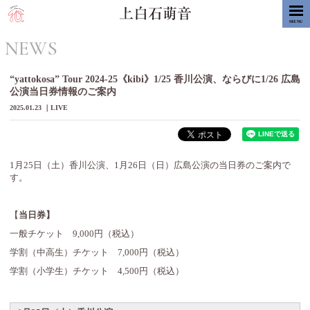
MENU
NEWS
“yattokosa” Tour 2024-25《kibi》1/25 香川公演、ならびに1/26 広島
公演当日券情報のご案内
2025.01.23
LIVE
1月25日（土）香川公演、1月26日（日）広島公演の当日券のご案内で
す。
【
当日券】
一般チケット 9,000円（税込）
学割（中高生）チケット 7,000円（税込）
学割（小学生）チケット 4,500円（税込）