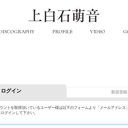
DISCOGRAPHY
PROFILE
VIDEO
G
ログイン
新規登録
のアカウントを取得頂いているユーザー様は以下のフォームより「メールアドレス
にログインして下さい。