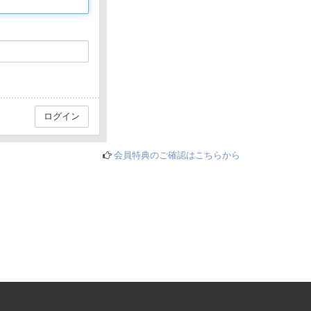
会員特典のご確認はこちらから