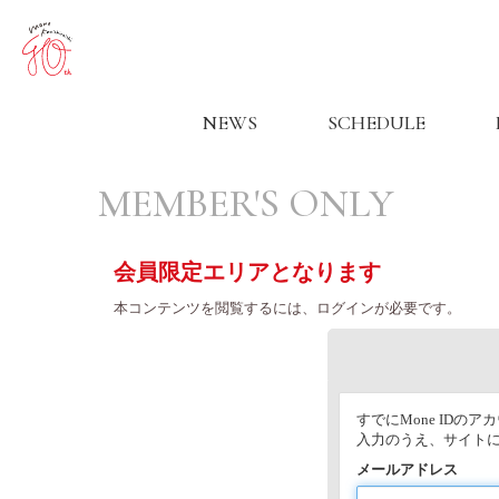
NEWS
SCHEDULE
MEMBER'S ONLY
会員限定エリアとなります
本コンテンツを閲覧するには、ログインが必要です。
すでにMone ID
入力のうえ、サイト
メールアドレス