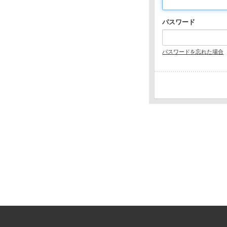
パスワード
パスワードを忘れた場合