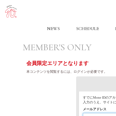
NEWS
SCHEDULE
MEMBER'S ONLY
会員限定エリアとなります
本コンテンツを閲覧するには、ログインが必要です。
すでにMone ID
入力のうえ、サイト
メールアドレス