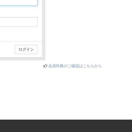
会員特典のご確認はこちらから