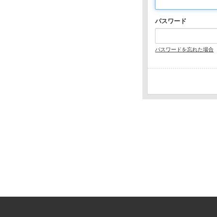
パスワード
パスワードを忘れた場合