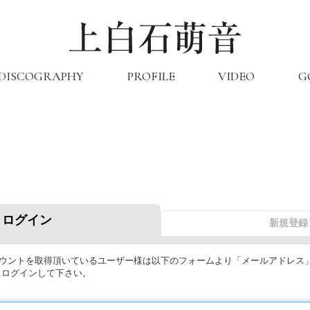
DISCOGRAPHY
PROFILE
VIDEO
G
ログイン
新規登録
のアカウントを取得頂いているユーザー様は以下のフォームより「メールアドレス
にログインして下さい。