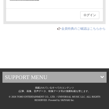
会員特典のご確認はこちらから
SUPPORT MENU
掲載されているすべてのコンテンツ
(記事、画像、音声データ、映像データ等)の無断転載を禁じます。
© 2026 TOHO ENTERTAINMENT CO., LTD. / UNIVERSAL MUSIC LLC. ALL RIGHTS
RESERVED. Powered by
SKIYAKI Inc.