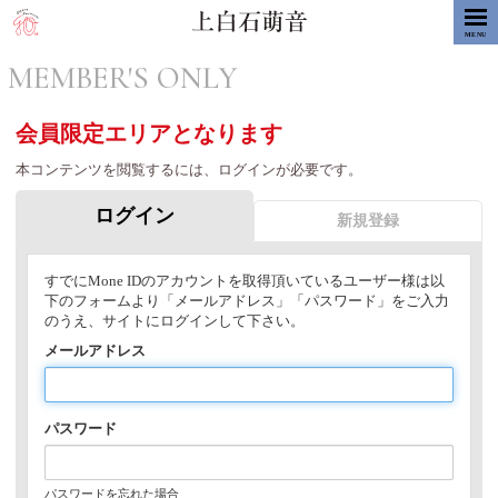
MENU
MEMBER'S ONLY
会員限定エリアとなります
本コンテンツを閲覧するには、ログインが必要です。
ログイン
新規登録
すでにMone IDのアカウントを取得頂いているユーザー様は以
下のフォームより「メールアドレス」「パスワード」をご入力
のうえ、サイトにログインして下さい。
メールアドレス
パスワード
パスワードを忘れた場合