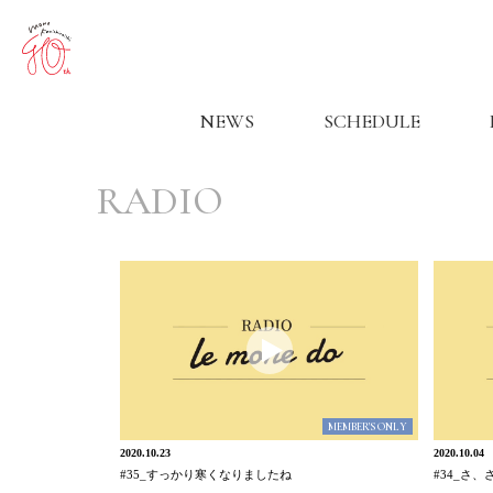
NEWS
SCHEDULE
RADIO
MEMBER'S ONLY
2020.10.23
2020.10.04
#35_すっかり寒くなりましたね
#34_さ