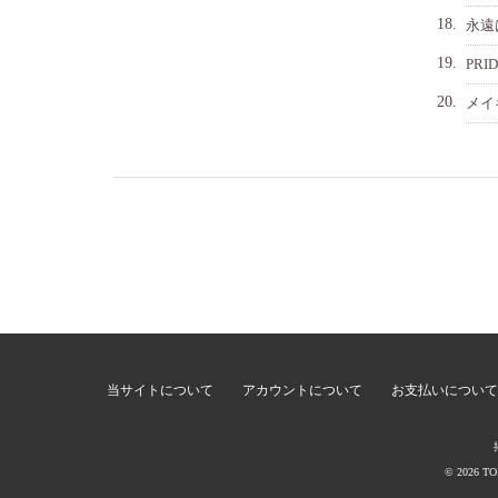
18.
永遠
19.
PRI
20.
メイ
当サイトについて
アカウントについて
お支払いについて
© 2026 T