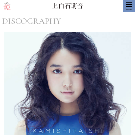
MENU
DISCOGRAPHY