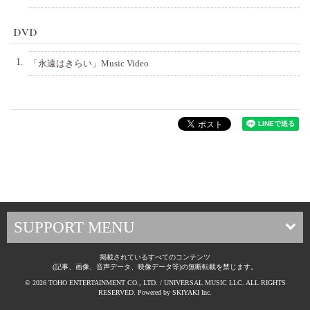
DVD
1.
「永遠はきらい」Music Video
SUPPORT MENU
掲載されているすべてのコンテンツ
(記事、画像、音声データ、映像データ等)の無断転載を禁じます。
© 2026 TOHO ENTERTAINMENT CO., LTD. / UNIVERSAL MUSIC LLC. ALL RIGHTS
RESERVED. Powered by
SKIYAKI Inc.