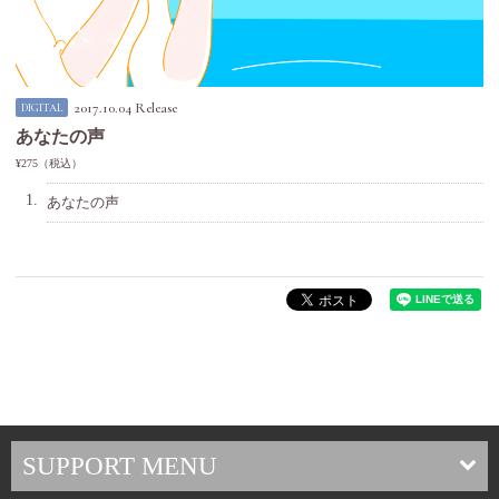
2017.10.04 Release
DIGITAL
あなたの声
¥275（税込）
1.
あなたの声
SUPPORT MENU