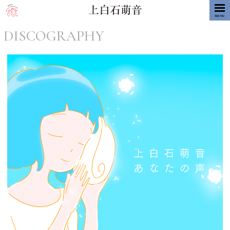
MENU
DISCOGRAPHY