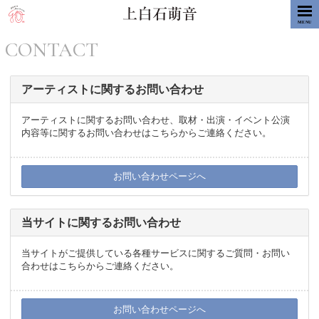
MENU
CONTACT
アーティストに関するお問い合わせ
アーティストに関するお問い合わせ、取材・出演・イベント公演
内容等に関するお問い合わせはこちらからご連絡ください。
お問い合わせページへ
当サイトに関するお問い合わせ
当サイトがご提供している各種サービスに関するご質問・お問い
合わせはこちらからご連絡ください。
お問い合わせページへ