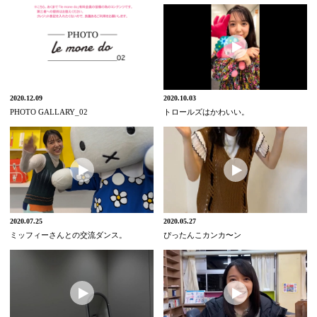
2020.12.09
2020.10.03
PHOTO GALLARY_02
トロールズはかわいい。
2020.07.25
2020.05.27
ミッフィーさんとの交流ダンス。
ぴったんこカンカ〜ン