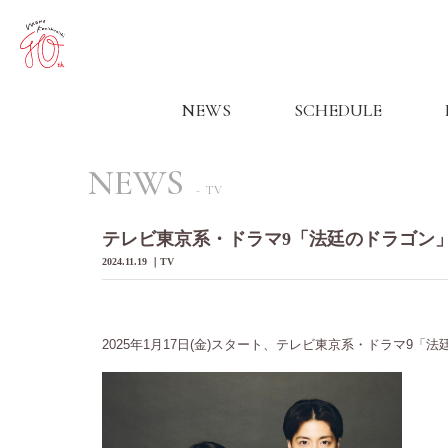
NEWS
SCHEDULE
NEWS
TV
テレビ東京系・ドラマ9「法廷のドラゴン
2024.11.19
TV
2025年1月17日(金)スタート、テレビ東京系・ドラマ9